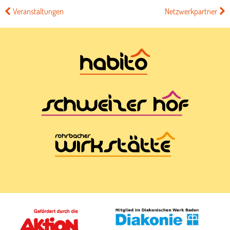
>
Veranstaltungen
Netzwerkpartner
<