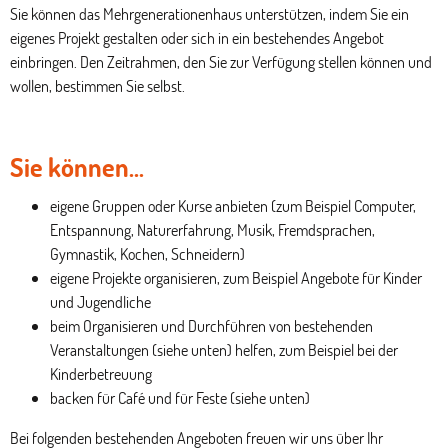
Sie können das Mehrgenerationenhaus unterstützen, indem Sie ein
eigenes Projekt gestalten oder sich in ein bestehendes Angebot
einbringen. Den Zeitrahmen, den Sie zur Verfügung stellen können und
wollen, bestimmen Sie selbst.
Sie können…
eigene Gruppen oder Kurse anbieten (zum Beispiel Computer,
Entspannung, Naturerfahrung, Musik, Fremdsprachen,
Gymnastik, Kochen, Schneidern)
eigene Projekte organisieren, zum Beispiel Angebote für Kinder
und Jugendliche
beim Organisieren und Durchführen von bestehenden
Veranstaltungen (siehe unten) helfen, zum Beispiel bei der
Kinderbetreuung
backen für Café und für Feste (siehe unten)
Bei folgenden bestehenden Angeboten freuen wir uns über Ihr