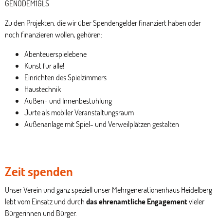
GENODEM1GLS
Zu den Projekten, die wir über Spendengelder finanziert haben oder
noch finanzieren wollen, gehören:
Abenteuerspielebene
Kunst für alle!
Einrichten des Spielzimmers
Haustechnik
Außen- und Innenbestuhlung
Jurte als mobiler Veranstaltungsraum
Außenanlage mit Spiel- und Verweilplätzen gestalten
Zeit spenden
Unser Verein und ganz speziell unser Mehrgenerationenhaus Heidelberg
lebt vom Einsatz und durch
das ehrenamtliche Engagement
vieler
Bürgerinnen und Bürger.